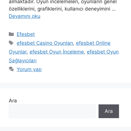
almaktadır. Oyun incelemeleri, oyunların genel
özelliklerini, grafiklerini, kullanıcı deneyimini …
Devamını oku
Kategoriler
Efesbet
Etiketler
efesbet Casino Oyunları
,
efesbet Online
Oyunlar
,
efesbet Oyun İnceleme
,
efesbet Oyun
Sağlayıcıları
Yorum yap
Ara
Ara