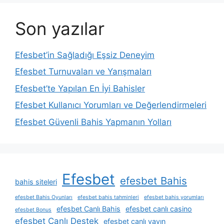
Son yazılar
Efesbet’in Sağladığı Eşsiz Deneyim
Efesbet Turnuvaları ve Yarışmaları
Efesbet’te Yapılan En İyi Bahisler
Efesbet Kullanıcı Yorumları ve Değerlendirmeleri
Efesbet Güvenli Bahis Yapmanın Yolları
Efesbet
efesbet Bahis
bahis siteleri
efesbet Bahis Oyunları
efesbet bahis tahminleri
efesbet bahis yorumları
efesbet Canlı Bahis
efesbet canlı casino
efesbet Bonus
efesbet Canlı Destek
efesbet canlı yayın