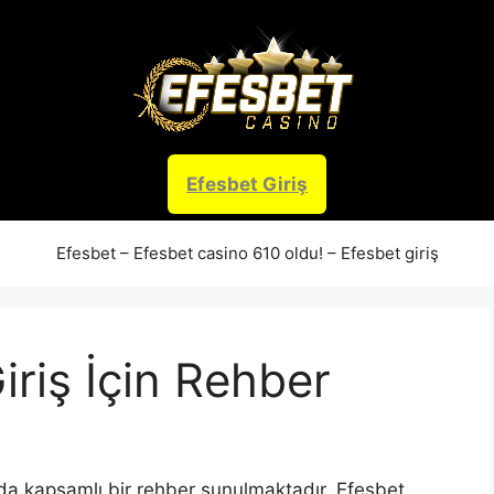
Efesbet Giriş
Efesbet – Efesbet casino 610 oldu! – Efesbet giriş
iriş İçin Rehber
da kapsamlı bir rehber sunulmaktadır. Efesbet