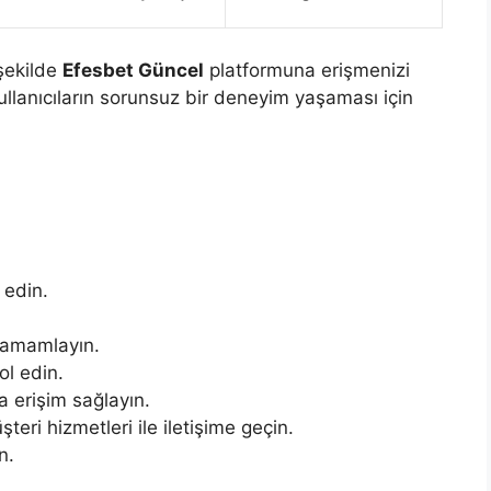
 şekilde
Efesbet Güncel
platformuna erişmenizi
ullanıcıların sorunsuz bir deneyim yaşaması için
 edin.
 tamamlayın.
l edin.
a erişim sağlayın.
eri hizmetleri ile iletişime geçin.
n.