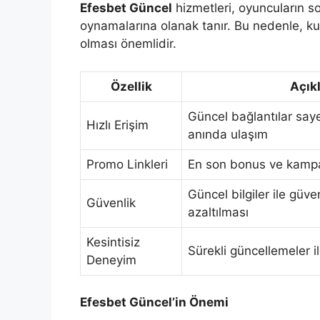
Efesbet Güncel
hizmetleri, oyuncuların s
oynamalarına olanak tanır. Bu nedenle, kul
olması önemlidir.
Özellik
Açık
Güncel bağlantılar say
Hızlı Erişim
anında ulaşım
Promo Linkleri
En son bonus ve kampa
Güncel bilgiler ile güven
Güvenlik
azaltılması
Kesintisiz
Sürekli güncellemeler i
Deneyim
Efesbet Güncel’in Önemi