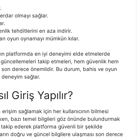
.
rdar olmayı sağlar.
ar.
lik tehditlerini en aza indirir.
adan oyun oynamayı mümkün kılar.
ların platformda en iyi deneyimi elde etmelerde
bu güncellemeleri takip etmeleri, hem güvenlik hem
n son derece önemlidir. Bu durum, bahis ve oyun
 deneyim sağlar.
l Giriş Yapılır?
 erişim sağlamak için her kullanıcının bilmesi
rken, bazı temel bilgileri göz önünde bulundurmak
rı takip ederek platforma güvenli bir şekilde
ıların doğru ve güncel bilgilere ulaşması son derece