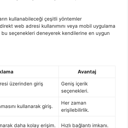
ların kullanabileceği çeşitli yöntemler
 direkt web adresi kullanımını veya mobil uygulama
ılar, bu seçenekleri deneyerek kendilerine en uygun
klama
Avantaj
esi üzerinden giriş
Geniş içerik
seçenekleri.
Her zaman
masını kullanarak giriş.
erişilebilirlik.
lanarak daha kolay erişim.
Hızlı bağlantı imkanı.