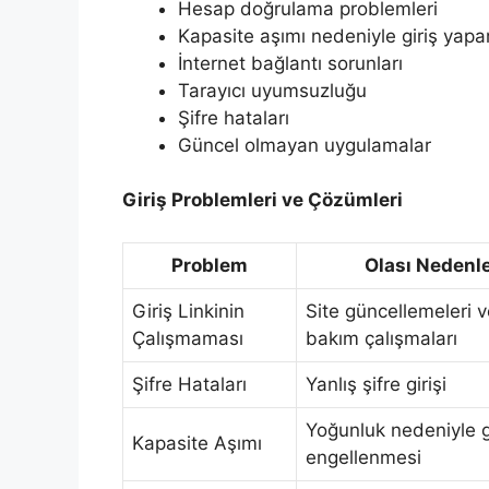
Hesap doğrulama problemleri
Kapasite aşımı nedeniyle giriş ya
İnternet bağlantı sorunları
Tarayıcı uyumsuzluğu
Şifre hataları
Güncel olmayan uygulamalar
Giriş Problemleri ve Çözümleri
Problem
Olası Nedenl
Giriş Linkinin
Site güncellemeleri 
Çalışmaması
bakım çalışmaları
Şifre Hataları
Yanlış şifre girişi
Yoğunluk nedeniyle gi
Kapasite Aşımı
engellenmesi