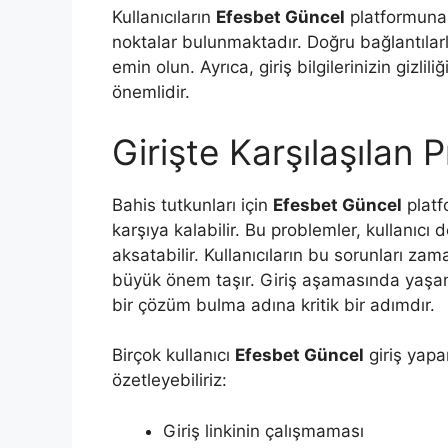
Kullanıcıların
Efesbet Güncel
platformuna 
noktalar bulunmaktadır. Doğru bağlantılarl
emin olun. Ayrıca, giriş bilgilerinizin gizli
önemlidir.
Girişte Karşılaşılan
Bahis tutkunları için
Efesbet Güncel
platf
karşıya kalabilir. Bu problemler, kullanıcı
aksatabilir. Kullanıcıların bu sorunları z
büyük önem taşır. Giriş aşamasında yaşana
bir çözüm bulma adına kritik bir adımdır.
Birçok kullanıcı
Efesbet Güncel
giriş yapar
özetleyebiliriz:
Giriş linkinin çalışmaması