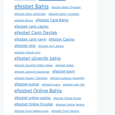
efesbet Bahis
efesbet Bahis Oyunları
efesbet bahis tahminleri
efesbet bahis yorumları
efesbet Canlı Bahis
efesbet Bonus
efesbet canlı casino
efesbet Canlı Destek
efesbet canlı yayın
efesbet Casino
efesbet giriş
efesbet giriş adresi
efesbet güncel giriş
efesbet güvenilir bahis
efesbet Güvenilir Bahis Sitesi
efesbet iddaa
efesbet kayıt
efesbet Jackpot kazançları
efesbet Kazanç Taktikleri
efesbet kullanıcı güvenliği
efesbet kumar
efesbet lisans
efesbet maç izle
efesbet Online Bahis
efesbet online casino
efesbet Online Kumar
efesbet Online Oyunlar
efesbet Online Yardım
efesbet Oyun Sağlayıcıları
efesbet Oyun Yardımı