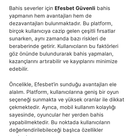
Bahis severler için
Efesbet Güvenli
bahis
yapmanın hem avantajları hem de
dezavantajları bulunmaktadır. Bu platform,
birçok kullanıcıya cazip gelen çeşitli fırsatlar
sunarken, aynı zamanda bazı riskleri de
beraberinde getirir. Kullanıcıların bu faktörleri
göz önünde bulundurarak bahis yapmaları,
kazançlarını artırabilir ve kayıplarını minimize
edebilir.
Öncelikle, Efesbet’in sunduğu avantajları ele
alalım. Platform, kullanıcılarına geniş bir oyun
seçeneği sunmakta ve yüksek oranlar ile dikkat
çekmektedir. Ayrıca, mobil kullanım kolaylığı
sayesinde, oyuncular her yerden bahis
yapabilmektedir. Bu noktada kullanıcıların
değerlendirilebileceği başlıca özellikler