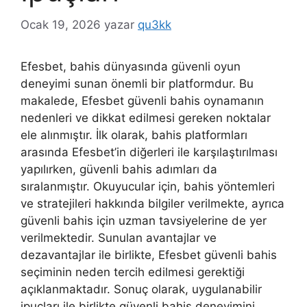
Ocak 19, 2026
yazar
qu3kk
Efesbet, bahis dünyasında güvenli oyun
deneyimi sunan önemli bir platformdur. Bu
makalede, Efesbet güvenli bahis oynamanın
nedenleri ve dikkat edilmesi gereken noktalar
ele alınmıştır. İlk olarak, bahis platformları
arasında Efesbet’in diğerleri ile karşılaştırılması
yapılırken, güvenli bahis adımları da
sıralanmıştır. Okuyucular için, bahis yöntemleri
ve stratejileri hakkında bilgiler verilmekte, ayrıca
güvenli bahis için uzman tavsiyelerine de yer
verilmektedir. Sunulan avantajlar ve
dezavantajlar ile birlikte, Efesbet güvenli bahis
seçiminin neden tercih edilmesi gerektiği
açıklanmaktadır. Sonuç olarak, uygulanabilir
ipuçları ile birlikte güvenli bahis deneyimini