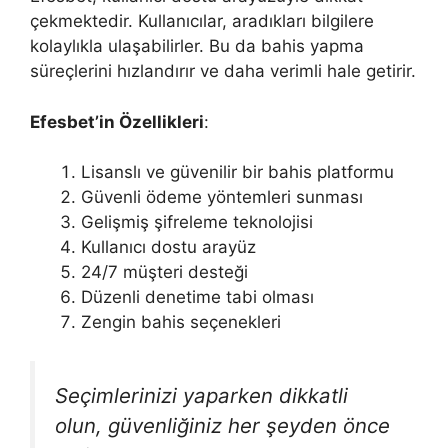
çekmektedir. Kullanıcılar, aradıkları bilgilere
kolaylıkla ulaşabilirler. Bu da bahis yapma
süreçlerini hızlandırır ve daha verimli hale getirir.
Efesbet’in Özellikleri
:
Lisanslı ve güvenilir bir bahis platformu
Güvenli ödeme yöntemleri sunması
Gelişmiş şifreleme teknolojisi
Kullanıcı dostu arayüz
24/7 müşteri desteği
Düzenli denetime tabi olması
Zengin bahis seçenekleri
Seçimlerinizi yaparken dikkatli
olun, güvenliğiniz her şeyden önce