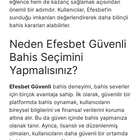
eğlence hem de kazanç sağlamak açısından
önemli bir adımdır. Kullanıcılar, Efesbet’in
sunduğu imkanları değerlendirerek daha bilinçli
bahis kararları alabilirler.
Neden Efesbet Güvenli
Bahis Seçimini
Yapmalısınız?
Efesbet Güvenli
bahis deneyimi, bahis severler
için birçok avantaja sahip. İlk olarak, güvenilir bir
platformda bahis oynamak, kullanıcıların
bireysel bilgilerini ve finansal verilerini koruma
altına alır. Bu da güven içinde bahis yapmanıza
olanak tanır. Ayrıca, lisanslı ve düzenlenmiş
olmaları, kullanıcıların daha güvenli bir ortamda