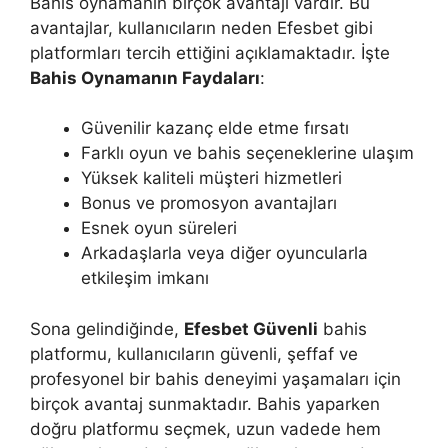
Bahis oynamanın birçok avantajı vardır. Bu
avantajlar, kullanıcıların neden Efesbet gibi
platformları tercih ettiğini açıklamaktadır. İşte
Bahis Oynamanın Faydaları
:
Güvenilir kazanç elde etme fırsatı
Farklı oyun ve bahis seçeneklerine ulaşım
Yüksek kaliteli müşteri hizmetleri
Bonus ve promosyon avantajları
Esnek oyun süreleri
Arkadaşlarla veya diğer oyuncularla
etkileşim imkanı
Sona gelindiğinde,
Efesbet Güvenli
bahis
platformu, kullanıcıların güvenli, şeffaf ve
profesyonel bir bahis deneyimi yaşamaları için
birçok avantaj sunmaktadır. Bahis yaparken
doğru platformu seçmek, uzun vadede hem