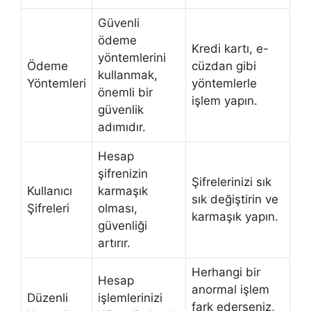
Güvenli
ödeme
Kredi kartı, e-
yöntemlerini
Ödeme
cüzdan gibi
kullanmak,
Yöntemleri
yöntemlerle
önemli bir
işlem yapın.
güvenlik
adımıdır.
Hesap
şifrenizin
Şifrelerinizi sık
Kullanıcı
karmaşık
sık değiştirin ve
Şifreleri
olması,
karmaşık yapın.
güvenliği
artırır.
Herhangi bir
Hesap
anormal işlem
Düzenli
işlemlerinizi
fark ederseniz,