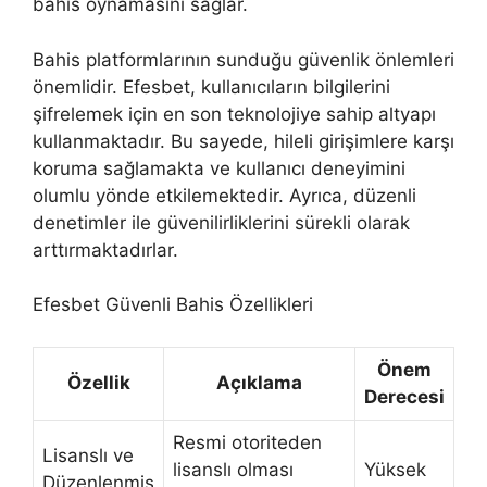
bahis oynamasını sağlar.
Bahis platformlarının sunduğu güvenlik önlemleri
önemlidir. Efesbet, kullanıcıların bilgilerini
şifrelemek için en son teknolojiye sahip altyapı
kullanmaktadır. Bu sayede, hileli girişimlere karşı
koruma sağlamakta ve kullanıcı deneyimini
olumlu yönde etkilemektedir. Ayrıca, düzenli
denetimler ile güvenilirliklerini sürekli olarak
arttırmaktadırlar.
Efesbet Güvenli Bahis Özellikleri
Önem
Özellik
Açıklama
Derecesi
Resmi otoriteden
Lisanslı ve
lisanslı olması
Yüksek
Düzenlenmiş