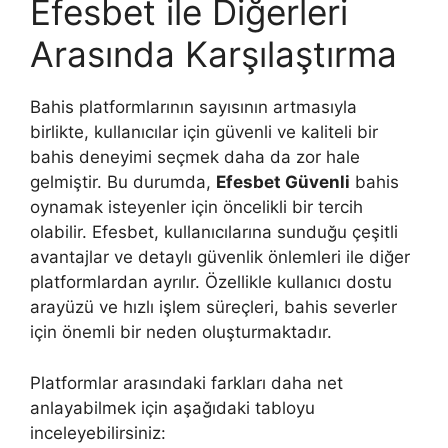
Efesbet ile Diğerleri
Arasında Karşılaştırma
Bahis platformlarının sayısının artmasıyla
birlikte, kullanıcılar için güvenli ve kaliteli bir
bahis deneyimi seçmek daha da zor hale
gelmiştir. Bu durumda,
Efesbet Güvenli
bahis
oynamak isteyenler için öncelikli bir tercih
olabilir. Efesbet, kullanıcılarına sunduğu çeşitli
avantajlar ve detaylı güvenlik önlemleri ile diğer
platformlardan ayrılır. Özellikle kullanıcı dostu
arayüzü ve hızlı işlem süreçleri, bahis severler
için önemli bir neden oluşturmaktadır.
Platformlar arasındaki farkları daha net
anlayabilmek için aşağıdaki tabloyu
inceleyebilirsiniz: