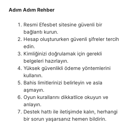
Adım Adım Rehber
Resmi Efesbet sitesine güvenli bir
bağlantı kurun.
Hesap oluştururken güvenli şifreler tercih
edin.
Kimliğinizi doğrulamak için gerekli
belgeleri hazırlayın.
Yüksek güvenlikli ödeme yöntemlerini
kullanın.
Bahis limitlerinizi belirleyin ve asla
aşmayın.
Oyun kurallarını dikkatlice okuyun ve
anlayın.
Destek hattı ile iletişimde kalın, herhangi
bir sorun yaşarsanız hemen bildirin.