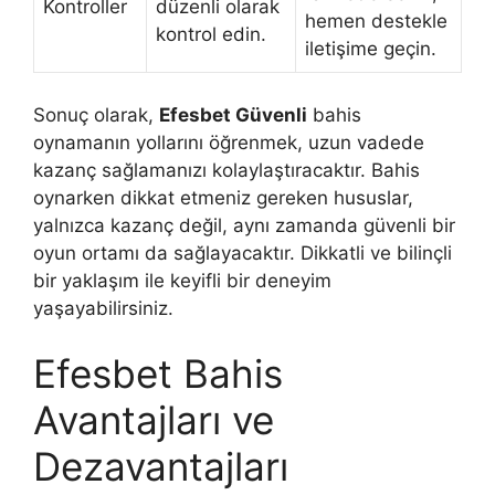
Kontroller
düzenli olarak
hemen destekle
kontrol edin.
iletişime geçin.
Sonuç olarak,
Efesbet Güvenli
bahis
oynamanın yollarını öğrenmek, uzun vadede
kazanç sağlamanızı kolaylaştıracaktır. Bahis
oynarken dikkat etmeniz gereken hususlar,
yalnızca kazanç değil, aynı zamanda güvenli bir
oyun ortamı da sağlayacaktır. Dikkatli ve bilinçli
bir yaklaşım ile keyifli bir deneyim
yaşayabilirsiniz.
Efesbet Bahis
Avantajları ve
Dezavantajları