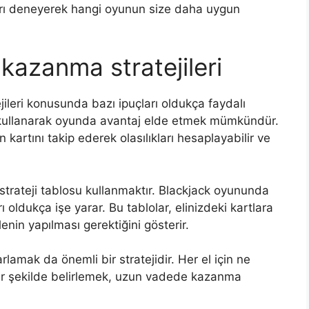
nları deneyerek hangi oyunun size daha uygun
kazanma stratejileri
leri konusunda bazı ipuçları oldukça faydalı
ini kullanarak oyunda avantaj elde etmek mümkündür.
ın kartını takip ederek olasılıkları hesaplayabilir ve
 strateji tablosu kullanmaktır. Blackjack oyununda
rı oldukça işe yarar. Bu tablolar, elinizdeki kartlara
enin yapılması gerektiğini gösterir.
lamak da önemli bir stratejidir. Her el için ne
ir şekilde belirlemek, uzun vadede kazanma