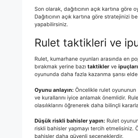
Son olarak, dağıtıcının açık kartına göre 
Dağıtıcının açık kartına göre stratejinizi 
yapabilirsiniz.
Rulet taktikleri ve ip
Rulet, kumarhane oyunları arasında en pop
bırakmak yerine bazı
taktikler
ve
ipuçları
oyununda daha fazla kazanma şansı elde et
Oyunu anlayın:
Öncelikle rulet oyununun n
ve kurallarını iyice anlamak önemlidir. Rul
olasılıklarını öğrenerek daha bilinçli kararla
Düşük riskli bahisler yapın:
Rulet oyunun
riskli bahisler yapmayı tercih etmelisiniz. Ö
bahisler daha güvenli seçeneklerdir.