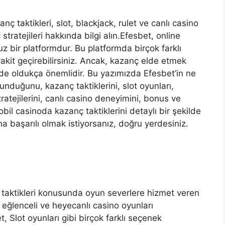
ç taktikleri, slot, blackjack, rulet ve canlı casino
stratejileri hakkında bilgi alın.Efesbet, online
 bir platformdur. Bu platformda birçok farklı
vakit geçirebilirsiniz. Ancak, kazanç elde etmek
z de oldukça önemlidir. Bu yazımızda Efesbet’in ne
unduğunu, kazanç taktiklerini, slot oyunları,
ratejilerini, canlı casino deneyimini, bonus ve
l casinoda kazanç taktiklerini detaylı bir şekilde
a başarılı olmak istiyorsanız, doğru yerdesiniz.
ç taktikleri konusunda oyun severlere hizmet veren
 eğlenceli ve heyecanlı casino oyunları
t, Slot oyunları gibi birçok farklı seçenek