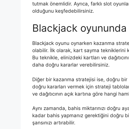
tutmak önemlidir. Ayrıca, farklı slot oyu
olduğunu keşfedebilirsiniz.
Blackjack oyununda 
Blackjack oyunu oynarken kazanma strateji
olabilir. İlk olarak, kart sayma teknikler
Bu teknikle, elinizdeki kartları ve dağıtıcın
daha doğru kararlar verebilirsiniz.
Diğer bir kazanma stratejisi ise, doğru bir
doğru kararları vermek için strateji tablola
ve dağıtıcının açık kartına göre hangi haml
Aynı zamanda, bahis miktarınızı doğru ayar
kadar bahis yapmanız gerektiğini doğru b
şansınızı artırabilir.