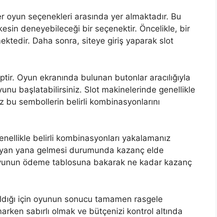
er oyun seçenekleri arasında yer almaktadır. Bu
sin deneyebileceği bir seçenektir. Öncelikle, bir
ktedir. Daha sonra, siteye giriş yaparak slot
hiptir. Oyun ekranında bulunan butonlar aracılığıyla
unu başlatabilirsiniz. Slot makinelerinde genellikle
z bu sembollerin belirli kombinasyonlarını
nellikle belirli kombinasyonları yakalamanız
n yan yana gelmesi durumunda kazanç elde
 oyunun ödeme tablosuna bakarak ne kadar kazanç
 aldığı için oyunun sonucu tamamen rasgele
narken sabırlı olmak ve bütçenizi kontrol altında