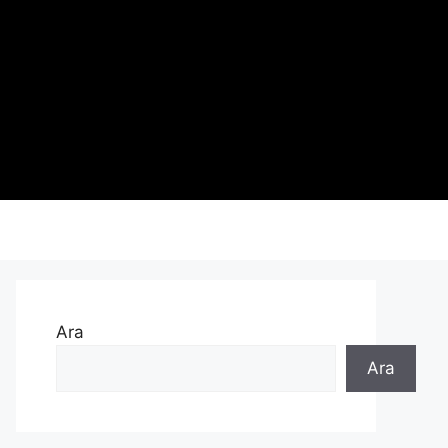
Ara
Ara