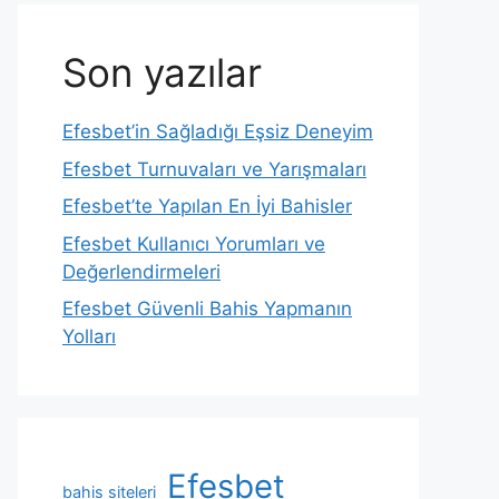
Son yazılar
Efesbet’in Sağladığı Eşsiz Deneyim
Efesbet Turnuvaları ve Yarışmaları
Efesbet’te Yapılan En İyi Bahisler
Efesbet Kullanıcı Yorumları ve
Değerlendirmeleri
Efesbet Güvenli Bahis Yapmanın
Yolları
Efesbet
bahis siteleri