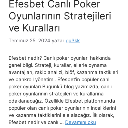
Efesbet Canlı Poker
Oyunlarının Stratejileri
ve Kuralları
Temmuz 25, 2024
yazar
qu3kk
Efesbet nedir? Canlı poker oyunları hakkında
genel bilgi. Strateji, kurallar, ellerle oynama
avantajları, rakip analizi, blöf, kazanma taktikleri
ve bankroll yönetimi. Efesbet’in popüler canlı
poker oyunları.Bugünkü blog yazımızda, canlı
poker oyunlarının stratejileri ve kurallarına
odaklanacağız. Özellikle Efesbet platformunda
popüler olan canlı poker oyunlarının inceliklerini
ve kazanma taktiklerini ele alacağız. İlk olarak,
Efesbet nedir ve canlı …
Devamını oku